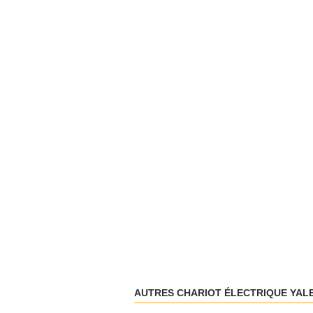
AUTRES CHARIOT ÉLECTRIQUE YAL