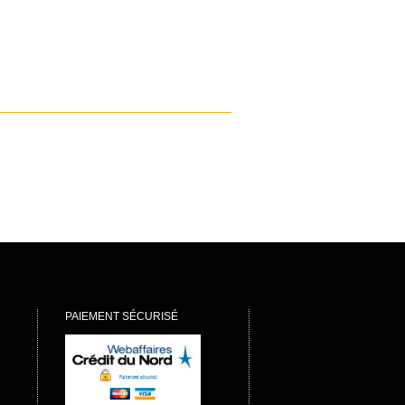
PAIEMENT SÉCURISÉ