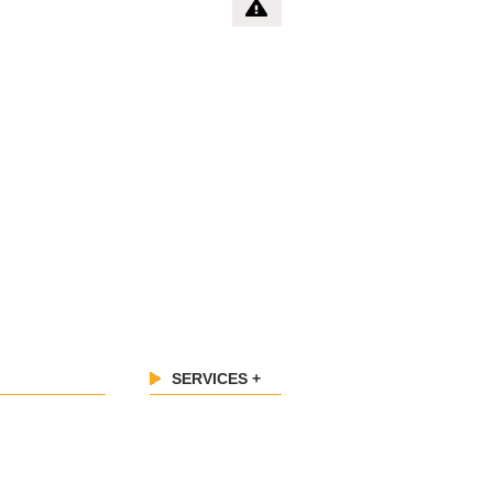
SERVICES +