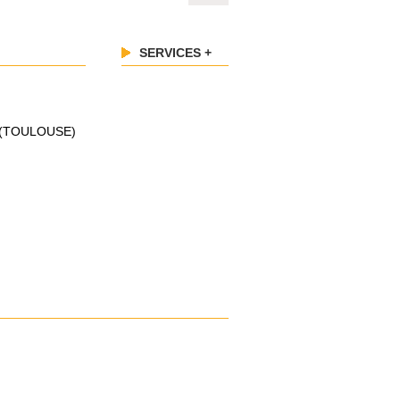
SERVICES +
 (TOULOUSE)