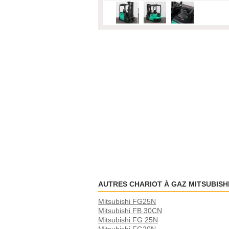
AUTRES CHARIOT À GAZ MITSUBISH
Mitsubishi FG25N
Mitsubishi FB 30CN
Mitsubishi FG 25N