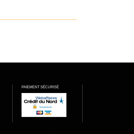
PAIEMENT SÉCURISÉ