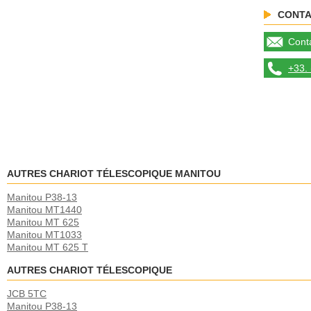
CONTA
Conta
+33. 
AUTRES CHARIOT TÉLESCOPIQUE MANITOU
Manitou P38-13
Manitou MT1440
Manitou MT 625
Manitou MT1033
Manitou MT 625 T
AUTRES CHARIOT TÉLESCOPIQUE
JCB 5TC
Manitou P38-13