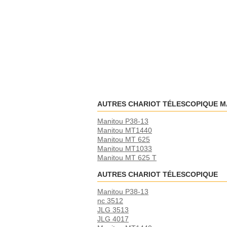
AUTRES CHARIOT TÉLESCOPIQUE M
Manitou P38-13
Manitou MT1440
Manitou MT 625
Manitou MT1033
Manitou MT 625 T
AUTRES CHARIOT TÉLESCOPIQUE
Manitou P38-13
nc 3512
JLG 3513
JLG 4017