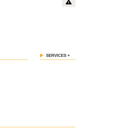
SERVICES +