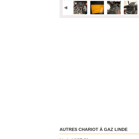
AUTRES CHARIOT À GAZ LINDE