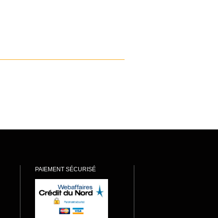
PAIEMENT SÉCURISÉ