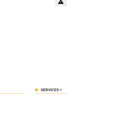
SERVICES +