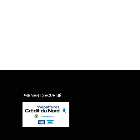
PAIEMENT SÉCURISÉ