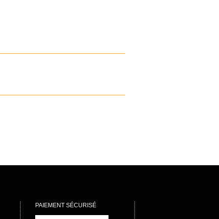
PAIEMENT SÉCURISÉ