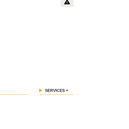
SERVICES +