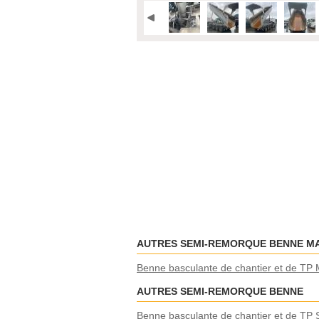
AUTRES SEMI-REMORQUE BENNE M
Benne basculante de chantier et de TP 
AUTRES SEMI-REMORQUE BENNE
Benne basculante de chantier et de TP