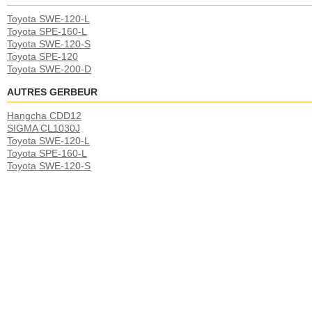
Toyota SWE-120-L
Toyota SPE-160-L
Toyota SWE-120-S
Toyota SPE-120
Toyota SWE-200-D
AUTRES GERBEUR
Hangcha CDD12
SIGMA CL1030J
Toyota SWE-120-L
Toyota SPE-160-L
Toyota SWE-120-S