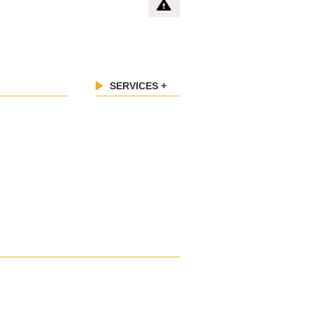
SERVICES +