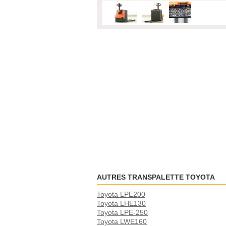
AUTRES TRANSPALETTE TOYOTA
Toyota LPE200
Toyota LHE130
Toyota LPE-250
Toyota LWE160