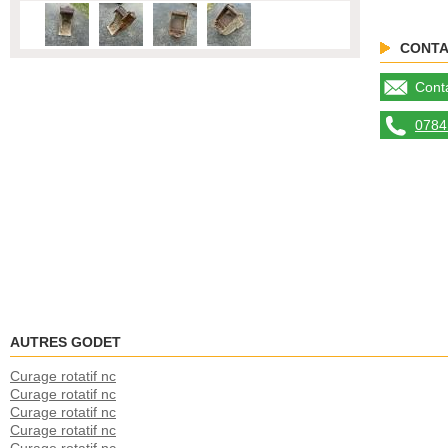
CONTA
Conta
0784 
AUTRES GODET
Curage rotatif nc
Curage rotatif nc
Curage rotatif nc
Curage rotatif nc