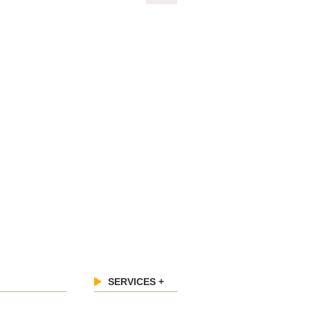
SERVICES +