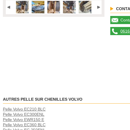
CONTA
Conta
0616 
AUTRES PELLE SUR CHENILLES VOLVO
Pelle Volvo EC210 BLC
Pelle Volvo EC300ENL
Pelle Volvo EWR150 E
Pelle Volvo EC360 BLC