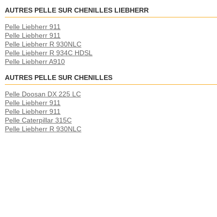
AUTRES PELLE SUR CHENILLES LIEBHERR
Pelle Liebherr 911
Pelle Liebherr 911
Pelle Liebherr R 930NLC
Pelle Liebherr R 934C HDSL
Pelle Liebherr A910
AUTRES PELLE SUR CHENILLES
Pelle Doosan DX 225 LC
Pelle Liebherr 911
Pelle Liebherr 911
Pelle Caterpillar 315C
Pelle Liebherr R 930NLC