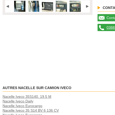
CONTA
Conta
0388 
AUTRES NACELLE SUR CAMION IVECO
Nacelle Iveco 35S140. 19.5 M
Nacelle Iveco Daily
Nacelle Iveco Eurocargo
Nacelle Iveco 35 S14 BV 6 136 CV