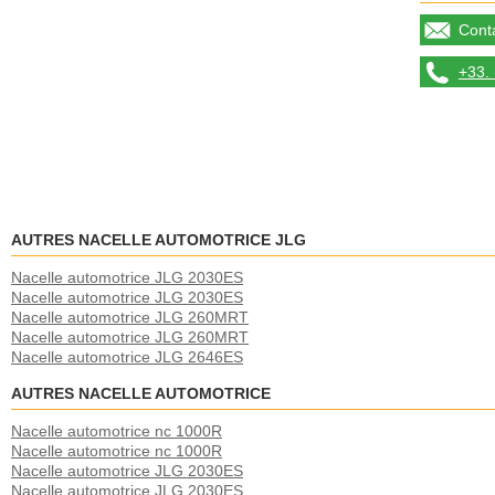
Conta
+33. 
AUTRES NACELLE AUTOMOTRICE JLG
Nacelle automotrice JLG 2030ES
Nacelle automotrice JLG 2030ES
Nacelle automotrice JLG 260MRT
Nacelle automotrice JLG 260MRT
Nacelle automotrice JLG 2646ES
AUTRES NACELLE AUTOMOTRICE
Nacelle automotrice nc 1000R
Nacelle automotrice nc 1000R
Nacelle automotrice JLG 2030ES
Nacelle automotrice JLG 2030ES