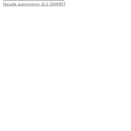
Nacelle automotrice JLG 260MRT