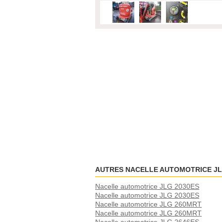
AUTRES NACELLE AUTOMOTRICE J
Nacelle automotrice JLG 2030ES
Nacelle automotrice JLG 2030ES
Nacelle automotrice JLG 260MRT
Nacelle automotrice JLG 260MRT