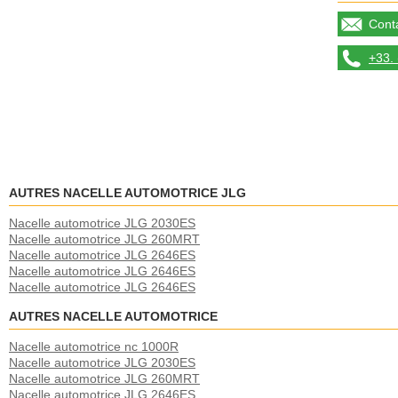
Conta
+33. 
AUTRES NACELLE AUTOMOTRICE JLG
Nacelle automotrice JLG 2030ES
Nacelle automotrice JLG 260MRT
Nacelle automotrice JLG 2646ES
Nacelle automotrice JLG 2646ES
Nacelle automotrice JLG 2646ES
AUTRES NACELLE AUTOMOTRICE
Nacelle automotrice nc 1000R
Nacelle automotrice JLG 2030ES
Nacelle automotrice JLG 260MRT
Nacelle automotrice JLG 2646ES