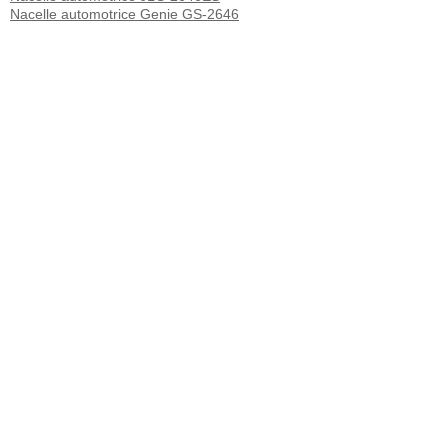
Nacelle automotrice Genie GS-2646