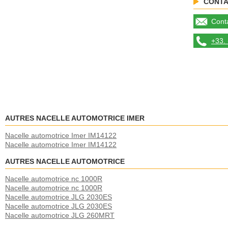
CONTA
Conta
+33. 
AUTRES NACELLE AUTOMOTRICE IMER
Nacelle automotrice Imer IM14122
Nacelle automotrice Imer IM14122
AUTRES NACELLE AUTOMOTRICE
Nacelle automotrice nc 1000R
Nacelle automotrice nc 1000R
Nacelle automotrice JLG 2030ES
Nacelle automotrice JLG 2030ES
Nacelle automotrice JLG 260MRT