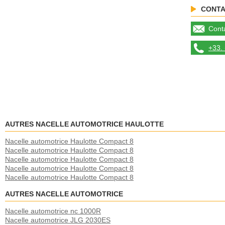
CONTA
Conta
+33. 
AUTRES NACELLE AUTOMOTRICE HAULOTTE
Nacelle automotrice Haulotte Compact 8
Nacelle automotrice Haulotte Compact 8
Nacelle automotrice Haulotte Compact 8
Nacelle automotrice Haulotte Compact 8
Nacelle automotrice Haulotte Compact 8
AUTRES NACELLE AUTOMOTRICE
Nacelle automotrice nc 1000R
Nacelle automotrice JLG 2030ES