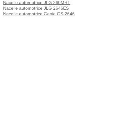
Nacelle automotrice JLG 260MRT
Nacelle automotrice JLG 2646ES
Nacelle automotrice Genie GS-2646