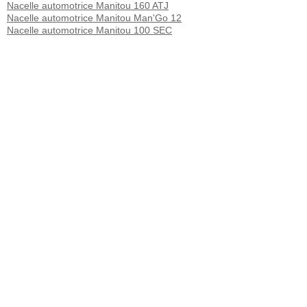
Nacelle automotrice Manitou 160 ATJ
Nacelle automotrice Manitou Man'Go 12
Nacelle automotrice Manitou 100 SEC