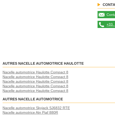
CONTA
Conta
+33. 
AUTRES NACELLE AUTOMOTRICE HAULOTTE
Nacelle automotrice Haulotte Compact 8
Nacelle automotrice Haulotte Compact 8
Nacelle automotrice Haulotte Compact 8
Nacelle automotrice Haulotte Compact 8
Nacelle automotrice Haulotte Compact 8
AUTRES NACELLE AUTOMOTRICE
Nacelle automotrice Skyjack SJ6832 RTE
Nacelle automotrice Atn Piaf 880R