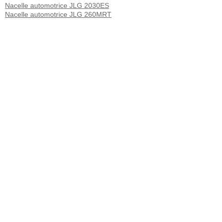
Nacelle automotrice JLG 2030ES
Nacelle automotrice JLG 260MRT