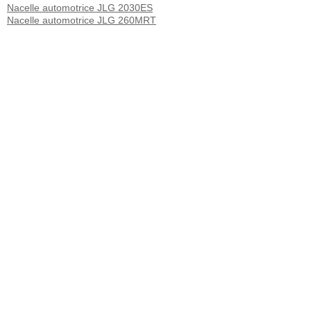
Nacelle automotrice JLG 2030ES
Nacelle automotrice JLG 260MRT