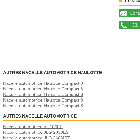
CONTA
Conta
+33. 
AUTRES NACELLE AUTOMOTRICE HAULOTTE
Nacelle automotrice Haulotte Compact 8
Nacelle automotrice Haulotte Compact 8
Nacelle automotrice Haulotte Compact 8
Nacelle automotrice Haulotte Compact 8
Nacelle automotrice Haulotte Compact 8
AUTRES NACELLE AUTOMOTRICE
Nacelle automotrice nc 1000R
Nacelle automotrice JLG 2030ES
Nacelle automotrice JLG 260MRT