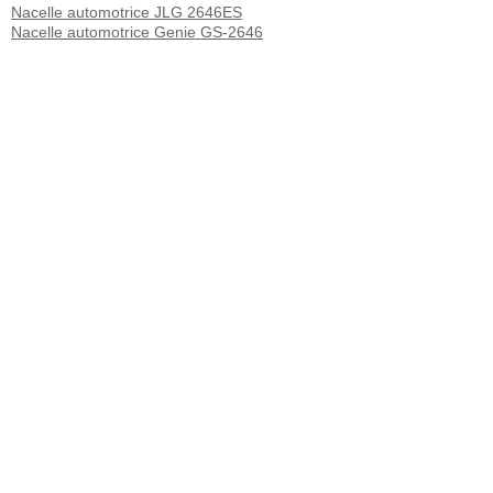
Nacelle automotrice JLG 2646ES
Nacelle automotrice Genie GS-2646