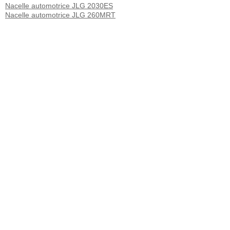
Nacelle automotrice JLG 2030ES
Nacelle automotrice JLG 260MRT