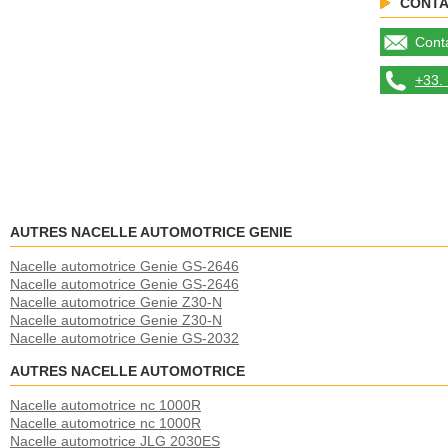
CONTA
Conta
+33. 
AUTRES NACELLE AUTOMOTRICE GENIE
Nacelle automotrice Genie GS-2646
Nacelle automotrice Genie GS-2646
Nacelle automotrice Genie Z30-N
Nacelle automotrice Genie Z30-N
Nacelle automotrice Genie GS-2032
AUTRES NACELLE AUTOMOTRICE
Nacelle automotrice nc 1000R
Nacelle automotrice nc 1000R
Nacelle automotrice JLG 2030ES