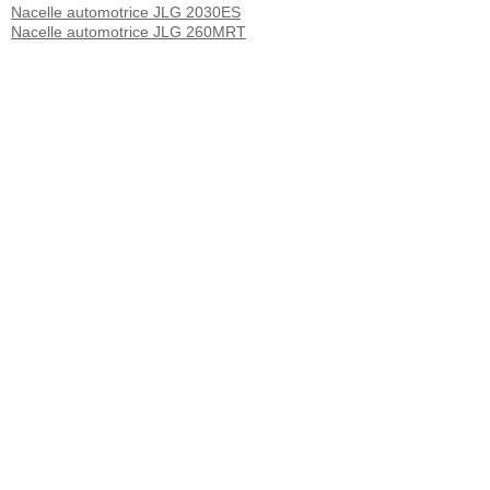
Nacelle automotrice JLG 2030ES
Nacelle automotrice JLG 260MRT