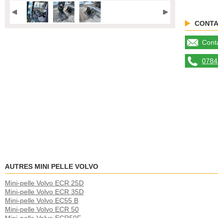
CONTA
Conta
0784 
AUTRES MINI PELLE VOLVO
Mini-pelle Volvo ECR 25D
Mini-pelle Volvo ECR 35D
Mini-pelle Volvo EC55 B
Mini-pelle Volvo ECR 50