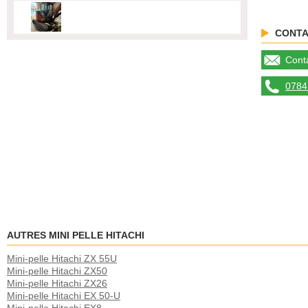
CONTA
Conta
0784 
AUTRES MINI PELLE HITACHI
Mini-pelle Hitachi ZX 55U
Mini-pelle Hitachi ZX50
Mini-pelle Hitachi ZX26
Mini-pelle Hitachi EX 50-U