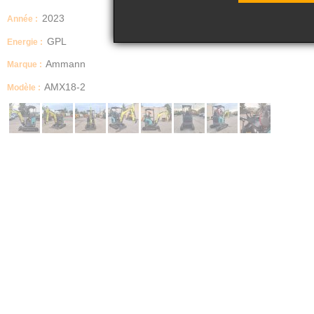
2023
Année :
GPL
Energie :
Ammann
Marque :
AMX18-2
Modèle :