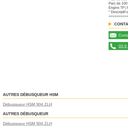
Parc de 100
Engins TP | 
* Descriptif 
=========
CONTA
Conta
03.9 
AUTRES DÉBUSQUEUR HSM
Débusqueur HSM 904 ZLH
AUTRES DÉBUSQUEUR
Débusqueur HSM 904 ZLH