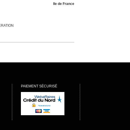
Ile de France
NERATION
PAIEMENT SÉCURISÉ